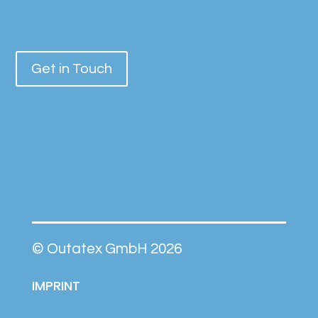
Get in Touch
© Outatex GmbH 2026
IMPRINT