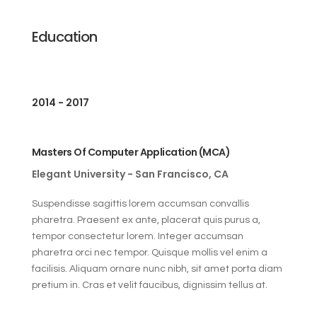
Education
2014 - 2017
Masters Of Computer Application (MCA)
Elegant University - San Francisco, CA
Suspendisse sagittis lorem accumsan convallis
pharetra. Praesent ex ante, placerat quis purus a,
tempor consectetur lorem. Integer accumsan
pharetra orci nec tempor. Quisque mollis vel enim a
facilisis. Aliquam ornare nunc nibh, sit amet porta diam
pretium in. Cras et velit faucibus, dignissim tellus at.