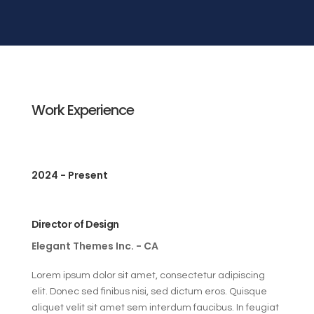
Work Experience
2024 - Present
Director of Design
Elegant Themes Inc. - CA
Lorem ipsum dolor sit amet, consectetur adipiscing
elit. Donec sed finibus nisi, sed dictum eros. Quisque
aliquet velit sit amet sem interdum faucibus. In feugiat