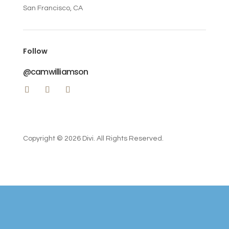
San Francisco, CA
Follow
@camwilliamson
Copyright © 2026 Divi. All Rights Reserved.