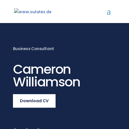
Business Consultant
Cameron
Williamson
Download CV